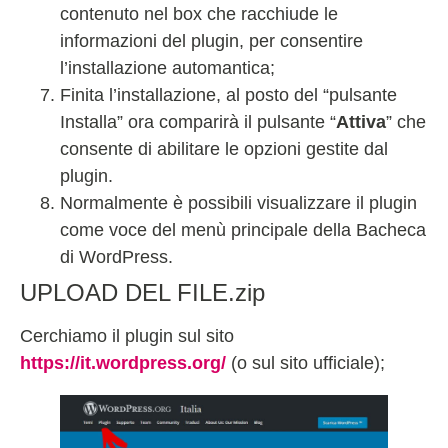
contenuto nel box che racchiude le
informazioni del plugin, per consentire
l’installazione automantica;
Finita l’installazione, al posto del “pulsante
Installa” ora comparirà il pulsante “
Attiva
” che
consente di abilitare le opzioni gestite dal
plugin.
Normalmente è possibili visualizzare il plugin
come voce del menù principale della Bacheca
di WordPress.
UPLOAD DEL FILE.zip
Cerchiamo il plugin sul sito
https://it.wordpress.org/
(o sul sito ufficiale);