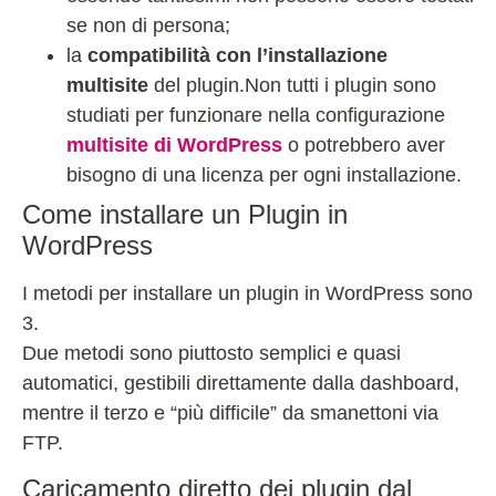
se non di persona;
la
compatibilità con l’installazione
multisite
del plugin.Non tutti i plugin sono
studiati per funzionare nella configurazione
multisite di WordPress
o potrebbero aver
bisogno di una licenza per ogni installazione.
Come installare un Plugin in
WordPress
I metodi per installare un plugin in WordPress sono
3.
Due metodi sono piuttosto semplici e quasi
automatici, gestibili direttamente dalla dashboard,
mentre il terzo e “più difficile” da smanettoni via
FTP.
Caricamento diretto dei plugin dal