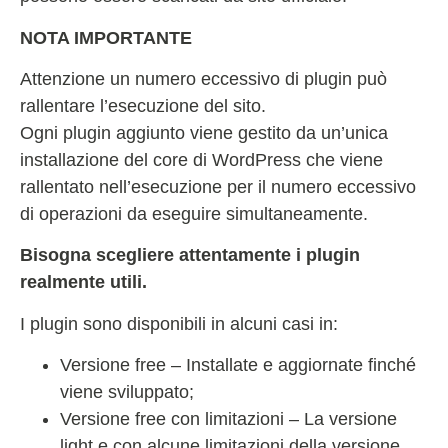
NOTA IMPORTANTE
Attenzione un numero eccessivo di plugin può
rallentare l’esecuzione del sito.
Ogni plugin aggiunto viene gestito da un’unica
installazione del core di WordPress che viene
rallentato nell’esecuzione per il numero eccessivo
di operazioni da eseguire simultaneamente.
Bisogna scegliere attentamente i plugin
realmente utili.
I plugin sono disponibili in alcuni casi in:
Versione free – Installate e aggiornate finché
viene sviluppato;
Versione free con limitazioni – La versione
light e con alcune limitazioni della versione