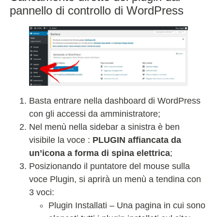
pannello di controllo di WordPress
Basta entrare nella dashboard di WordPress
con gli accessi da amministratore;
Nel menù nella sidebar a sinistra è ben
visibile la voce :
PLUGIN affiancata da
un’icona a forma di spina elettrica
;
Posizionando il puntatore del mouse sulla
voce Plugin, si aprirà un menù a tendina con
3 voci:
Plugin Installati – Una pagina in cui sono