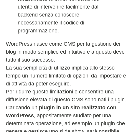
utente di intervenire facilmente dal
backend senza conoscere
necessariamente il codice di
programmazione.
WordPress nasce come CMS per la gestione dei
blog in modo semplice ed intuitivo e a questo deve
tutto il suo successo.
La sua semplicità di utilizzo implica allo stesso
tempo un numero limitato di opzioni da impostare e
di attività da poter eseguire.
Per ridurre queste limitazioni e consentire una
diffusione elevata di questo CMS sono nati i plugin.
Caricando un
plugin in un sito realizzato con
WordPress
, appositamente studiato per una
determinata operazione, ad esempio un plugin che
genera e gestisce uno slide show, sarà possibile