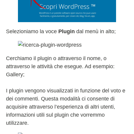
Selezioniamo la voce
Plugin
dal menù in alto;
Cerchiamo il plugin o attraverso il nome, o
attraverso le attività che esegue. Ad esempio:
Gallery;
I plugin vengono visualizzati in funzione del voto e
dei commenti. Questa modalità ci consente di
acquisire attraverso l’esperienza di altri utenti,
informazioni utili sul plugin che vorremmo
utilizzare.