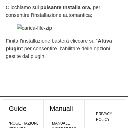
Clicchiamo sul
pulsante Installa ora,
per
consentire l’installazione automantica;
Finita l’installazione basterà cliccare su “
Attiva
plugin
” per consentire l’abilitare delle opzioni
gestite dal plugin.
Guide
Manuali
PRIVACY
POLICY
PROGETTAZIONE
MANUALE