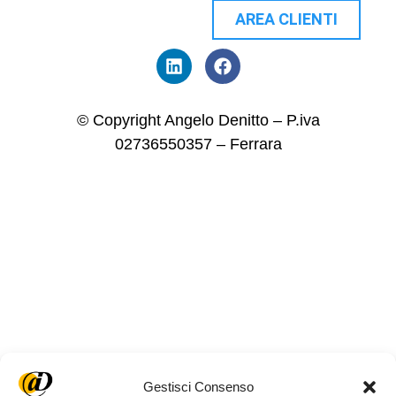
AREA CLIENTI
© Copyright Angelo Denitto – P.iva
02736550357 – Ferrara
Gestisci Consenso