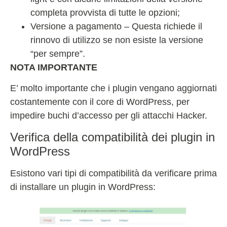
completa provvista di tutte le opzioni;
Versione a pagamento – Questa richiede il
rinnovo di utilizzo se non esiste la versione
“per sempre”.
NOTA IMPORTANTE
E’ molto importante che i plugin vengano aggiornati
costantemente con il core di WordPress, per
impedire buchi d’accesso per gli attacchi Hacker.
Verifica della compatibilità dei plugin in
WordPress
Esistono vari tipi di compatibilità da verificare prima
di installare un plugin in WordPress: