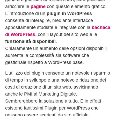
arricchire le
pagine
con questo elemento grafico.
L’introduzione di un
plugin in WordPress
consente di interagire, mediante interfacce
appositamente studiate e integrate con la
bacheca
di WordPress
, con il layout del sito web e le
funzionalità disponibili
.
Chiaramente un aumento delle opzioni disponibili
aumenta la complessità sia software che
gestionale rispetto a WordPress base.
L’utilizzo dei plugin consente un notevole risparmio
di tempo in sviluppo e una notevole riduzione dei
costi di creazione di un sito web, avvicinando
anche le PMI al Marketing Digitale.
Sembrerebbero la soluzione a tutto. E in effetti
esistono tantissimi Plugin per WordPress che
possono essere scaricati da sito ufficiale.