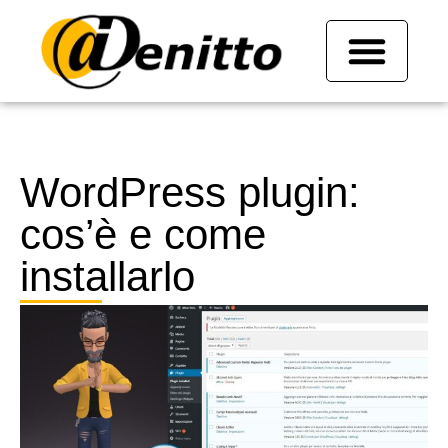
WordPress plugin:
cos’è e come
installarlo