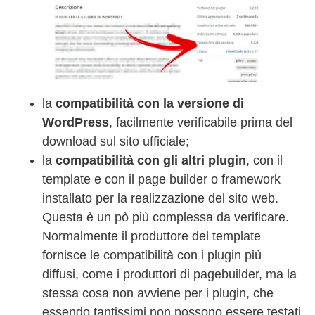
la
compatibilità con la versione di
WordPress
, facilmente verificabile prima del
download sul sito ufficiale;
la
compatibilità con gli altri plugin
, con il
template e con il page builder o framework
installato per la realizzazione del sito web.
Questa è un pò più complessa da verificare.
Normalmente il produttore del template
fornisce le compatibilità con i plugin più
diffusi, come i produttori di pagebuilder, ma la
stessa cosa non avviene per i plugin, che
essendo tantissimi non possono essere testati