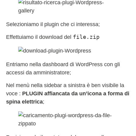
Selezioniamo il plugin che ci interessa;
file.zip
Effettuiamo il download del
Entriamo nella dashboard di WordPress con gli
accessi da amministratore;
Nel menù nella sidebar a sinistra è ben visibile la
voce :
PLUGIN affiancata da un’icona a forma di
spina elettrica
;