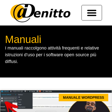
Manuali
I manuali raccolgono attività frequenti e relative
istruzioni d’uso per i software open source più
diffusi.
MANUALE WORDPRESS