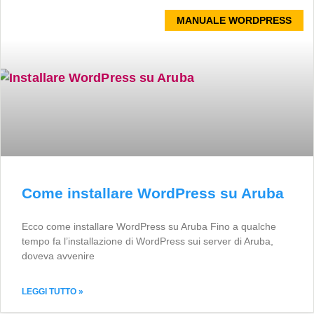
MANUALE WORDPRESS
Come installare WordPress su Aruba
Ecco come installare WordPress su Aruba Fino a qualche
tempo fa l’installazione di WordPress sui server di Aruba,
doveva avvenire
LEGGI TUTTO »