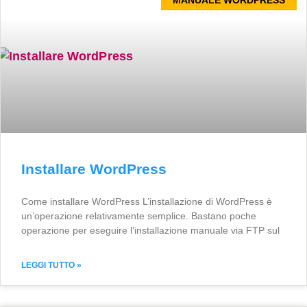
Installare WordPress
Come installare WordPress L’installazione di WordPress è
un’operazione relativamente semplice. Bastano poche
operazione per eseguire l’installazione manuale via FTP sul
LEGGI TUTTO »