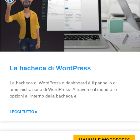
La bacheca di WordPress
La bacheca di WordPress o dashboard è il pannello di
amministrazione di WordPress. Attraverso il menù e le
opzioni all’interno della bacheca è
LEGGI TUTTO »
MANUALE WORDPRESS