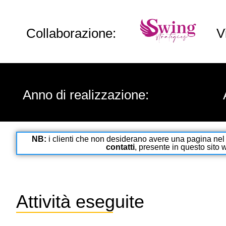
Collaborazione:
V
Anno di realizzazione:
NB:
i clienti che non desiderano avere una pagina nel 
contatti
, presente in questo sito 
Attività eseguite