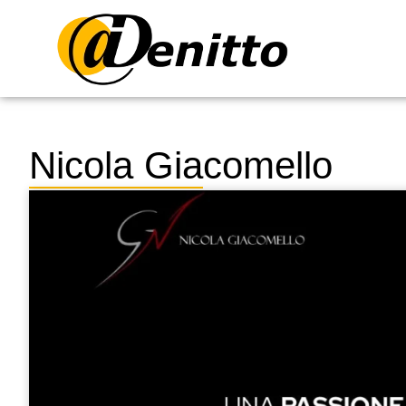
Nicola Giacomello