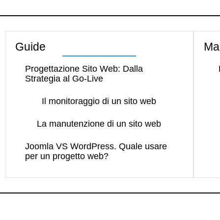
Guide
Ma
Progettazione Sito Web: Dalla
Strategia al Go-Live
Il monitoraggio di un sito web
La manutenzione di un sito web
Joomla VS WordPress. Quale usare
per un progetto web?