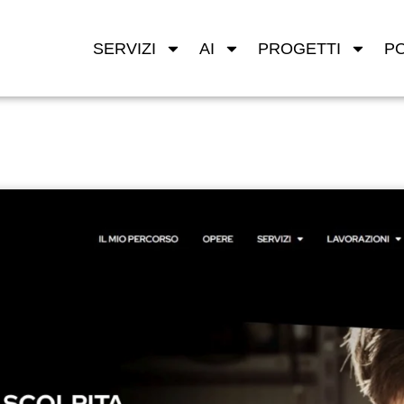
SERVIZI
AI
PROGETTI
P