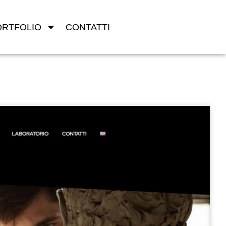
ORTFOLIO
CONTATTI