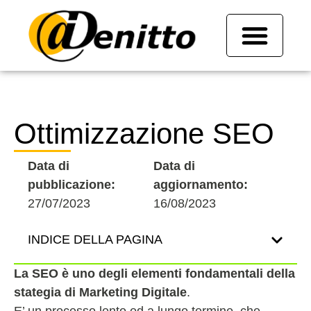
Ottimizzazione SEO
Data di
Data di
pubblicazione:
aggiornamento:
27/07/2023
16/08/2023
INDICE DELLA PAGINA
La SEO è uno degli elementi fondamentali della
stategia di Marketing Digitale
.