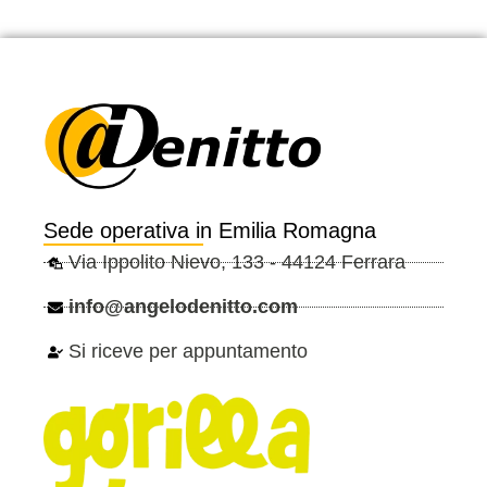
Sede operativa in Emilia Romagna
Via Ippolito Nievo, 133 - 44124 Ferrara
info@angelodenitto.com
Si riceve per appuntamento