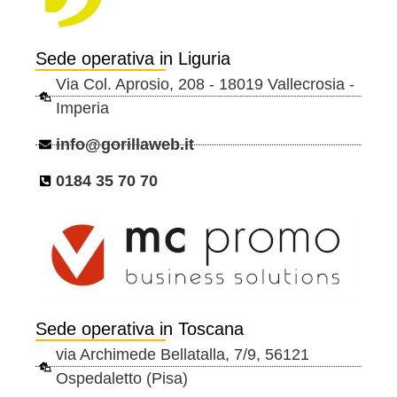
Sede operativa in Liguria
Via Col. Aprosio, 208 - 18019 Vallecrosia -
Imperia
info@gorillaweb.it
0184 35 70 70
Sede operativa in Toscana
via Archimede Bellatalla, 7/9, 56121
Ospedaletto (Pisa)