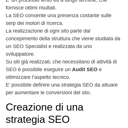
E’ un processo lento ed a lungo termine, che
fornisce ottimi risultati.
La SEO consente una presenza costante sulle
serp dei motori di ricerca.
La realizzazione di ogni sito parte dal
concepimento della struttura che viene studiata da
un SEO Specialist e realizzata da uno
sviluppatore.
Su siti già realizzati, che necessitano di attività di
SEO è possibile eseguire un
Audit SEO
e
ottimizzare l’aspetto tecnico.
E’ possibile definire una strategia SEO da attuare
per aumentare le conversioni del sito.
Creazione di una
strategia SEO