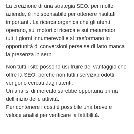
La creazione di una strategia SEO, per molte
aziende, è indispensabile per ottenere risultati
importanti. La ricerca organica che gli utenti
operano, sui motori di ricerca e sui metamotori
tutti i giorni innumerevoli e si trasformano in
opportunità di conversioni perse se di fatto manca
la presenza in serp.
Non tutti i sito possono usufruire del vantaggio che
offre la SEO, perchè non tutti i servizi/prodotti
vengono cercati dagli utenti.
Un analisi di mercato sarebbe opportuna prima
dell’inizio delle attività.
Per contenere i costi è possibile una breve e
veloce analisi per verificare la fattibilità.